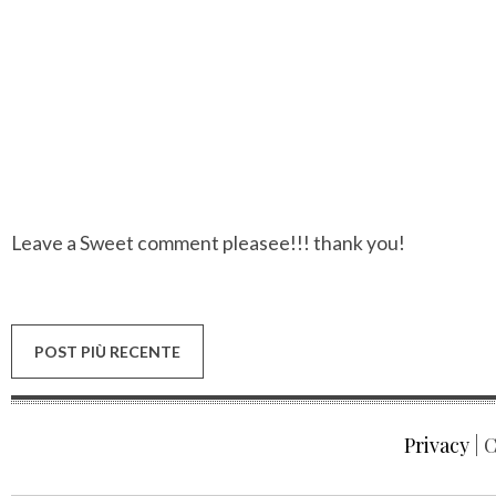
Leave a Sweet comment pleasee!!! thank you!
POST PIÙ RECENTE
Privacy
| C