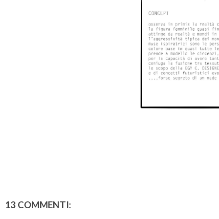
13 COMMENTI: