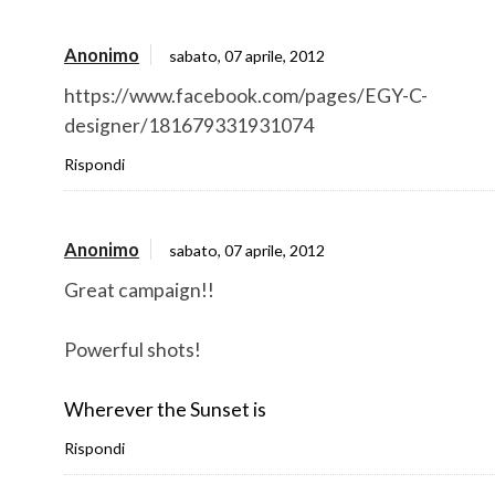
Anonimo
sabato, 07 aprile, 2012
https://www.facebook.com/pages/EGY-C-
designer/181679331931074
Rispondi
Anonimo
sabato, 07 aprile, 2012
Great campaign!!
Powerful shots!
Wherever the Sunset is
Rispondi