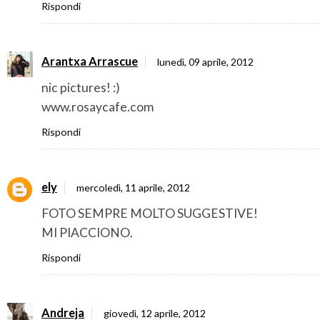
Rispondi
Arantxa Arrascue
lunedì, 09 aprile, 2012
nic pictures! :)
www.rosaycafe.com
Rispondi
ely
mercoledì, 11 aprile, 2012
FOTO SEMPRE MOLTO SUGGESTIVE!
MI PIACCIONO.
Rispondi
Andreja
giovedì, 12 aprile, 2012