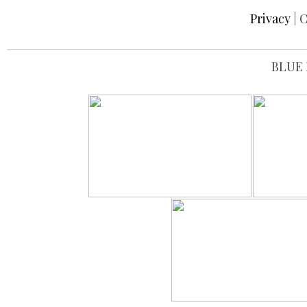
Privacy
| C
BLUE 