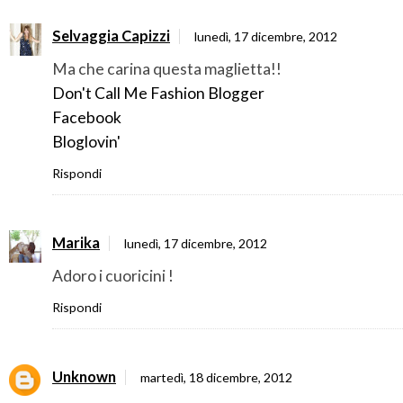
Selvaggia Capizzi
lunedì, 17 dicembre, 2012
Ma che carina questa maglietta!!
Don't Call Me Fashion Blogger
Facebook
Bloglovin'
Rispondi
Marika
lunedì, 17 dicembre, 2012
Adoro i cuoricini !
Rispondi
Unknown
martedì, 18 dicembre, 2012