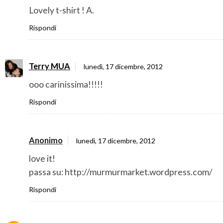
Lovely t-shirt ! A.
Rispondi
Terry MUA
lunedì, 17 dicembre, 2012
ooo carinissima!!!!!
Rispondi
Anonimo
lunedì, 17 dicembre, 2012
love it!
passa su: http://murmurmarket.wordpress.com/
Rispondi