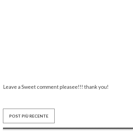
Leave a Sweet comment pleasee!!! thank you!
POST PIÙ RECENTE