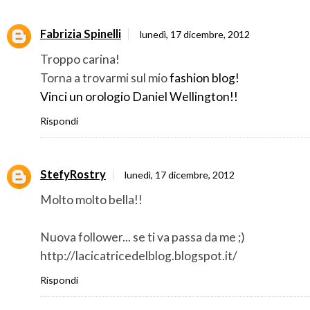
Fabrizia Spinelli
lunedì, 17 dicembre, 2012
Troppo carina!
Torna a trovarmi sul mio
fashion blog!
Vinci un orologio Daniel Wellington!!
Rispondi
StefyRostry
lunedì, 17 dicembre, 2012
Molto molto bella!!
Nuova follower... se ti va passa da me ;)
http://lacicatricedelblog.blogspot.it/
Rispondi