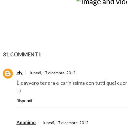
31 COMMENTI:
ely
lunedì, 17 dicembre, 2012
È davvero tenera e carinissima con tutti quei cuor
:-)
Rispondi
Anonimo
lunedì, 17 dicembre, 2012