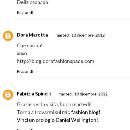
Deliziosaaaaa
Rispondi
Dora Marotta
martedì, 18 dicembre, 2012
Che carina!
xoxo
http://blog.dorafashionspace.com
Rispondi
Fabrizia Spinelli
martedì, 18 dicembre, 2012
Grazie per la visita, buon martedì!
Torna a trovarmi sul mio
fashion blog!
Vinci un orologio Daniel Wellington!!