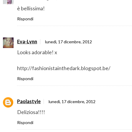
è bellissima!
Rispondi
Eva-Lynn
lunedì, 17 dicembre, 2012
Looks adorable! x
http://fashionistainthedark.blogspot.be/
Rispondi
Paolastyle
lunedì, 17 dicembre, 2012
Deliziosa!!!!
Rispondi