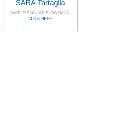
SARA Tartaglia
CLICK HERE