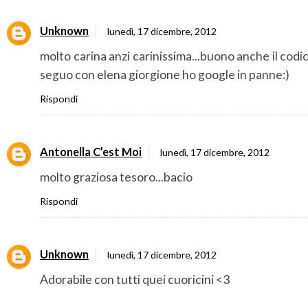
Unknown
lunedì, 17 dicembre, 2012
molto carina anzi carinissima...buono anche il codic
seguo con elena giorgione ho google in panne:)
Rispondi
Antonella C’est Moi
lunedì, 17 dicembre, 2012
molto graziosa tesoro...bacio
Rispondi
Unknown
lunedì, 17 dicembre, 2012
Adorabile con tutti quei cuoricini <3