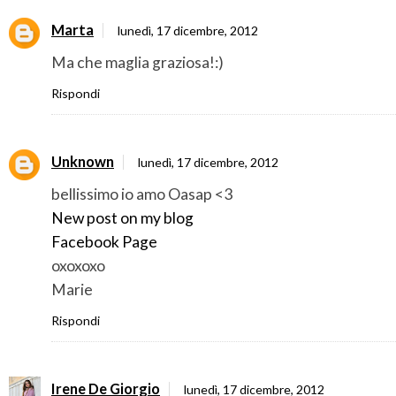
Marta
lunedì, 17 dicembre, 2012
Ma che maglia graziosa!:)
Rispondi
Unknown
lunedì, 17 dicembre, 2012
bellissimo io amo Oasap <3
New post on my blog
Facebook Page
oxoxoxo
Marie
Rispondi
Irene De Giorgio
lunedì, 17 dicembre, 2012