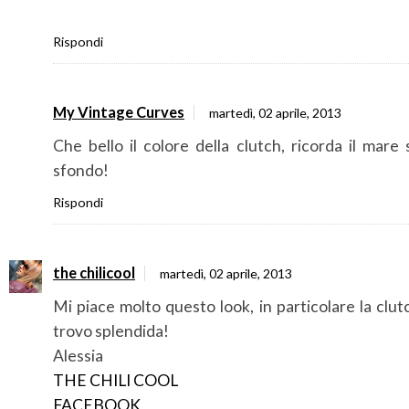
Rispondi
My Vintage Curves
martedì, 02 aprile, 2013
Che bello il colore della clutch, ricorda il mare 
sfondo!
Rispondi
the chilicool
martedì, 02 aprile, 2013
Mi piace molto questo look, in particolare la clut
trovo splendida!
Alessia
THE CHILI COOL
FACEBOOK