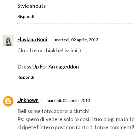
Style shouts
Rispondi
Flaviana Boni
martedì, 02 aprile, 2013
Clutch e occhiali bellissimi ;)
Dress Up For Armageddon
Rispondi
Unknown
martedì, 02 aprile, 2013
Bellissime foto, adoro la clutch!
Ps: spero di vedere solo io così il tuo blog, ma in 
si ripete l'intero post con tanto di foto e commenti