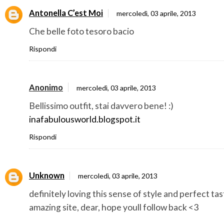
Antonella C’est Moi
mercoledì, 03 aprile, 2013
Che belle foto tesoro bacio
Rispondi
Anonimo
mercoledì, 03 aprile, 2013
Bellissimo outfit, stai davvero bene! :)
inafabulousworld.blogspot.it
Rispondi
Unknown
mercoledì, 03 aprile, 2013
definitely loving this sense of style and perfect tas
amazing site, dear, hope youll follow back <3