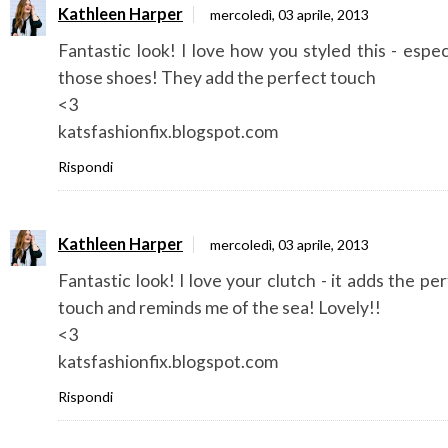
Kathleen Harper
mercoledì, 03 aprile, 2013
Fantastic look! I love how you styled this - espec
those shoes! They add the perfect touch
<3
katsfashionfix.blogspot.com
Rispondi
Kathleen Harper
mercoledì, 03 aprile, 2013
Fantastic look! I love your clutch - it adds the pe
touch and reminds me of the sea! Lovely!!
<3
katsfashionfix.blogspot.com
Rispondi