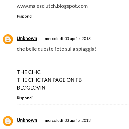
www.malesclutch.blogspot.com
Rispondi
Unknown
mercoledì, 03 aprile, 2013
che belle queste foto sulla spiaggia!!
THE CIHC
THE CIHC FAN PAGE ON FB
BLOGLOVIN
Rispondi
Unknown
mercoledì, 03 aprile, 2013