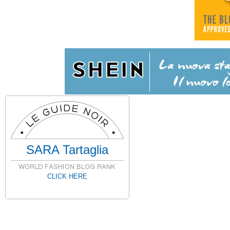
SARA Tartaglia
CLICK HERE