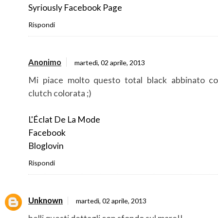
Syriously Facebook Page
Rispondi
Anonimo
martedì, 02 aprile, 2013
Mi piace molto questo total black abbinato co
clutch colorata ;)
L'Éclat De La Mode
Facebook
Bloglovin
Rispondi
Unknown
martedì, 02 aprile, 2013