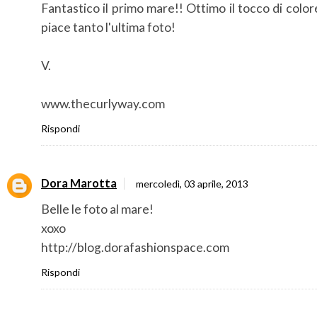
Fantastico il primo mare!! Ottimo il tocco di color
piace tanto l'ultima foto!
V.
www.thecurlyway.com
Rispondi
Dora Marotta
mercoledì, 03 aprile, 2013
Belle le foto al mare!
xoxo
http://blog.dorafashionspace.com
Rispondi