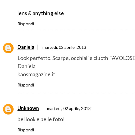
lens & anything else
Rispondi
Daniela
martedì, 02 aprile, 2013
Look perfetto. Scarpe, occhiali e clucth FAVOLOS
Daniela
kaosmagazine.it
Rispondi
Unknown
martedì, 02 aprile, 2013
bel look e belle foto!
Rispondi