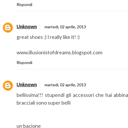
Rispondi
Unknown
martedì, 02 aprile, 2013
great shoes :) I really like it! :)
www.illusionistofdreams.blogspot.com
Rispondi
Unknown
martedì, 02 aprile, 2013
bellissima!!! stupendi gli accessori che hai abbina
bracciali sono super belli
un bacione