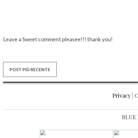
Leave a Sweet comment pleasee!!! thank you!
POST PIÙ RECENTE
Privacy
| C
BLUE 