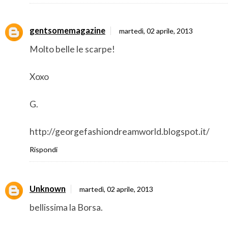
gentsomemagazine
martedì, 02 aprile, 2013
Molto belle le scarpe!
Xoxo
G.
http://georgefashiondreamworld.blogspot.it/
Rispondi
Unknown
martedì, 02 aprile, 2013
bellissima la Borsa.