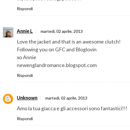
Rispondi
Annie L
martedì, 02 aprile, 2013
Love the jacket and that is an awesome clutch!
Following you on GFC and Bloglovin
xo Annie
newenglandromance.blogspot.com
Rispondi
Unknown
martedì, 02 aprile, 2013
Amo la tua giacca e gli accessori sono fantastici!!!
Rispondi