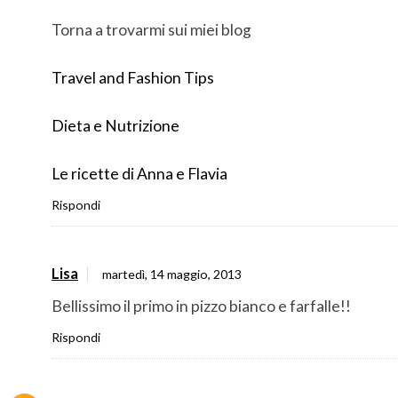
Torna a trovarmi sui miei blog
Travel and Fashion Tips
Dieta e Nutrizione
Le ricette di Anna e Flavia
Rispondi
Lisa
martedì, 14 maggio, 2013
Bellissimo il primo in pizzo bianco e farfalle!!
Rispondi