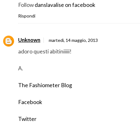
Follow
danslavalise on facebook
Rispondi
Unknown
martedì, 14 maggio, 2013
adoro questi abitiniiiii!
A.
The Fashiometer Blog
Facebook
Twitter