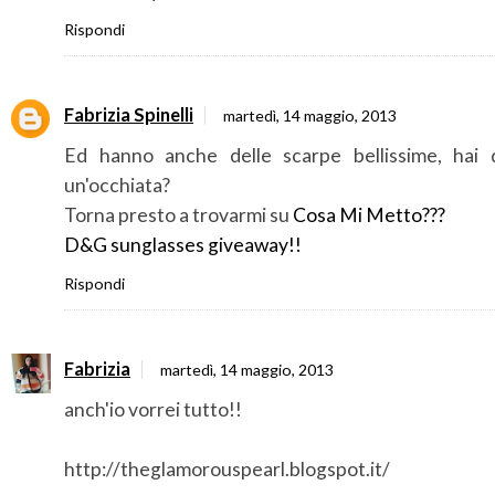
Rispondi
Fabrizia Spinelli
martedì, 14 maggio, 2013
Ed hanno anche delle scarpe bellissime, hai 
un'occhiata?
Torna presto a trovarmi su
Cosa Mi Metto???
D&G sunglasses giveaway!!
Rispondi
Fabrizia
martedì, 14 maggio, 2013
anch'io vorrei tutto!!
http://theglamorouspearl.blogspot.it/