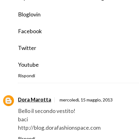
Bloglovin
Facebook
Twitter
Youtube
Rispondi
Dora Marotta
mercoledì, 15 maggio, 2013
Bello il secondo vestito!
baci
http://blog.dorafashionspace.com
Rispondi