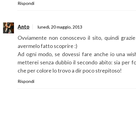
Rispondi
Anto
lunedì, 20 maggio, 2013
Ovviamente non conoscevo il sito, quindi grazie
avermelo fatto scoprire :)
Ad ogni modo, se dovessi fare anche io una wishl
metterei senza dubbio il secondo abito: sia per 
che per colore lo trovo a dir poco strepitoso!
Rispondi