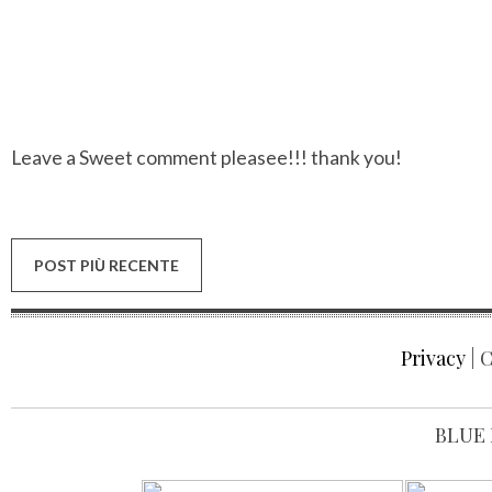
Leave a Sweet comment pleasee!!! thank you!
POST PIÙ RECENTE
Privacy
| C
BLUE 