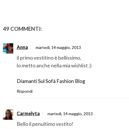
49 COMMENTI:
Anna
martedì, 14 maggio, 2013
il primo vestitino è bellissimo,
lo metto anche nella mia wishlist ;)
Diamanti Sul Sofà Fashion Blog
Rispondi
Carmelyta
martedì, 14 maggio, 2013
Bello il penultimo vestito!