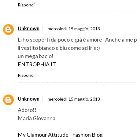
Rispondi
Unknown
mercoledì, 15 maggio, 2013
Li ho scoperti da poco e già è amore! Anche a me 
il vestito bianco e blu come ad Iris :)
un mega bacio!
ENTROPHIA.IT
Rispondi
Unknown
mercoledì, 15 maggio, 2013
Adoro!!
Maria Giovanna
My Glamour Attitude - Fashion Blog