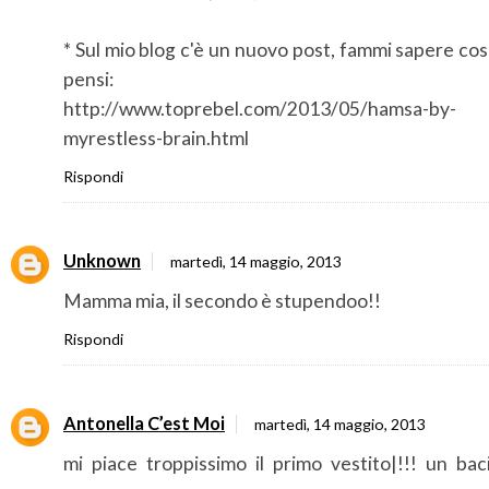
* Sul mio blog c'è un nuovo post, fammi sapere co
pensi:
http://www.toprebel.com/2013/05/hamsa-by-
myrestless-brain.html
Rispondi
Unknown
martedì, 14 maggio, 2013
Mamma mia, il secondo è stupendoo!!
Rispondi
Antonella C’est Moi
martedì, 14 maggio, 2013
mi piace troppissimo il primo vestito|!!! un bac