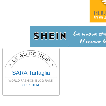
SARA Tartaglia
CLICK HERE