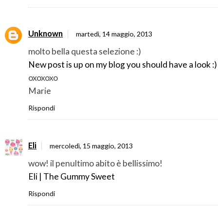
Unknown
martedì, 14 maggio, 2013
molto bella questa selezione :)
New post is up on my blog you should have a look :)
oxoxoxo
Marie
Rispondi
Eli
mercoledì, 15 maggio, 2013
wow! il penultimo abito è bellissimo!
Eli | The Gummy Sweet
Rispondi