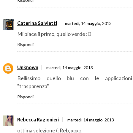
Rispondi
Caterina Salvietti
martedì, 14 maggio, 2013
Mi piace il primo, quello verde :D
Rispondi
Unknown
martedì, 14 maggio, 2013
Bellissimo quello blu con le applicazion
"trasparenza"
Rispondi
Rebecca Ragionieri
martedì, 14 maggio, 2013
ottima selezione (: Reb, xoxo.