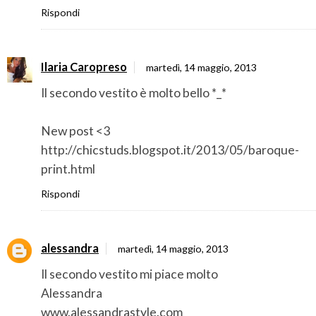
Rispondi
Ilaria Caropreso
martedì, 14 maggio, 2013
Il secondo vestito è molto bello *_*
New post <3
http://chicstuds.blogspot.it/2013/05/baroque-
print.html
Rispondi
alessandra
martedì, 14 maggio, 2013
Il secondo vestito mi piace molto
Alessandra
www.alessandrastyle.com