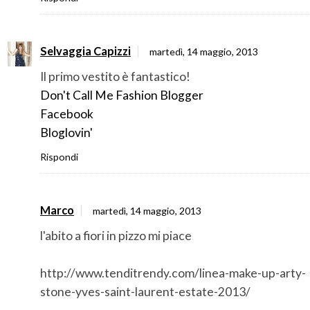
Selvaggia Capizzi
martedì, 14 maggio, 2013
Il primo vestito è fantastico!
Don't Call Me Fashion Blogger
Facebook
Bloglovin'
Rispondi
Marco
martedì, 14 maggio, 2013
l'abito a fiori in pizzo mi piace
http://www.tenditrendy.com/linea-make-up-arty-
stone-yves-saint-laurent-estate-2013/