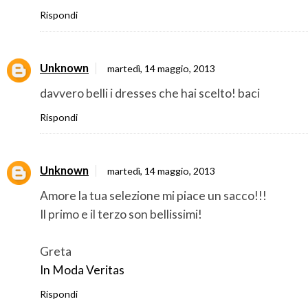
Rispondi
Unknown
martedì, 14 maggio, 2013
davvero belli i dresses che hai scelto! baci
Rispondi
Unknown
martedì, 14 maggio, 2013
Amore la tua selezione mi piace un sacco!!!
Il primo e il terzo son bellissimi!
Greta
In Moda Veritas
Rispondi