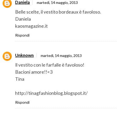
Daniela
martedì, 14 maggio, 2013
Belle scelte, il vestito bordeaux è favoloso.
Daniela
kaosmagazine.it
Rispondi
Unknown
martedì, 14 maggio, 2013
Il vestito con le farfalle è favoloso!
Bacioni amore!!<3
Tina
http://tinagfashionblog.blogspot.it/
Rispondi