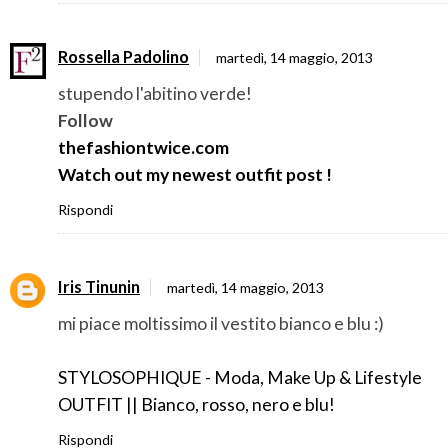
Rossella Padolino
martedì, 14 maggio, 2013
stupendo l'abitino verde!
Follow
thefashiontwice.com
Watch out my newest outfit post !
Rispondi
Iris Tinunin
martedì, 14 maggio, 2013
mi piace moltissimo il vestito bianco e blu :)
STYLOSOPHIQUE - Moda, Make Up & Lifestyle
OUTFIT || Bianco, rosso, nero e blu!
Rispondi