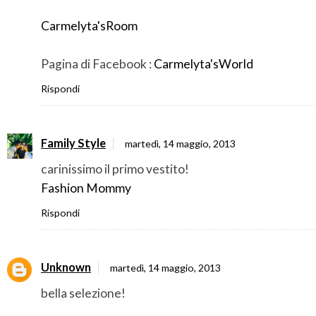
Carmelyta'sRoom
Pagina di Facebook :
Carmelyta'sWorld
Rispondi
Family Style
martedì, 14 maggio, 2013
carinissimo il primo vestito!
Fashion Mommy
Rispondi
Unknown
martedì, 14 maggio, 2013
bella selezione!