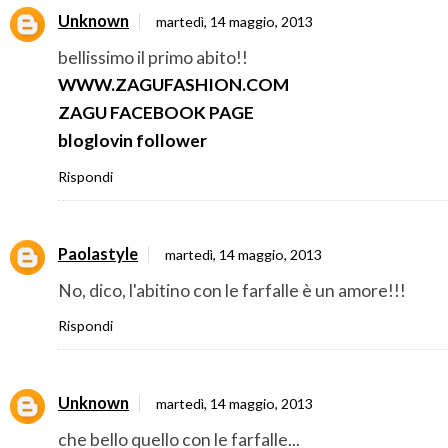
Unknown
martedì, 14 maggio, 2013
bellissimo il primo abito!!
WWW.ZAGUFASHION.COM
ZAGU FACEBOOK PAGE
bloglovin follower
Rispondi
Paolastyle
martedì, 14 maggio, 2013
No, dico, l'abitino con le farfalle è un amore!!!
Rispondi
Unknown
martedì, 14 maggio, 2013
che bello quello con le farfalle...