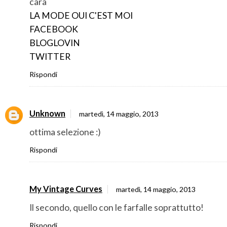
cara
LA MODE OUI C'EST MOI
FACEBOOK
BLOGLOVIN
TWITTER
Rispondi
Unknown
martedì, 14 maggio, 2013
ottima selezione :)
Rispondi
My Vintage Curves
martedì, 14 maggio, 2013
Il secondo, quello con le farfalle soprattutto!
Rispondi