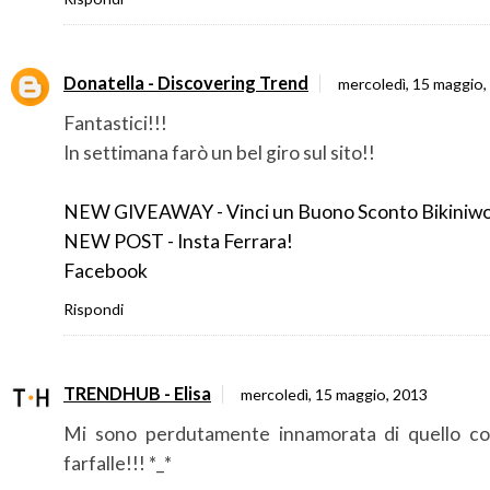
Donatella - Discovering Trend
mercoledì, 15 maggio,
Fantastici!!!
In settimana farò un bel giro sul sito!!
NEW GIVEAWAY - Vinci un Buono Sconto Bikiniwo
NEW POST - Insta Ferrara!
Facebook
Rispondi
TRENDHUB - Elisa
mercoledì, 15 maggio, 2013
Mi sono perdutamente innamorata di quello co
farfalle!!! *_*