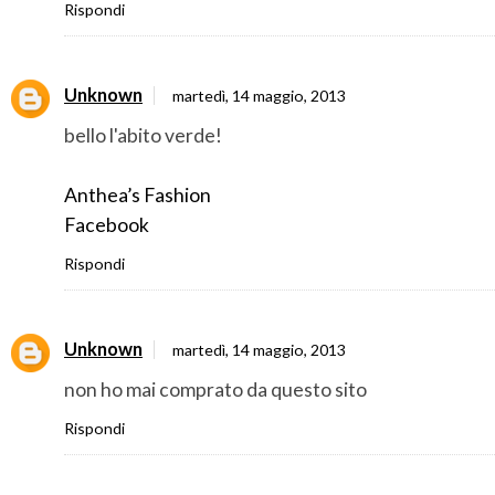
Rispondi
Unknown
martedì, 14 maggio, 2013
bello l'abito verde!
Anthea’s Fashion
Facebook
Rispondi
Unknown
martedì, 14 maggio, 2013
non ho mai comprato da questo sito
Rispondi