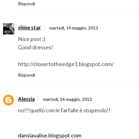
Rispondi
shine star
martedì, 14 maggio, 2013
Nice post ;)
Good dresses!
http://closertotheedge1.blogspot.com/
Rispondi
Alessia
martedì, 14 maggio, 2013
no!!!quello con le farfalle è stupendo!!
danslavalise.blogspot.com