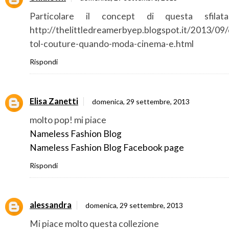
Particolare il concept di questa sfilat
http://thelittledreamerbyep.blogspot.it/2013/09/
tol-couture-quando-moda-cinema-e.html
Rispondi
Elisa Zanetti
domenica, 29 settembre, 2013
molto pop! mi piace
Nameless Fashion Blog
Nameless Fashion Blog Facebook page
Rispondi
alessandra
domenica, 29 settembre, 2013
Mi piace molto questa collezione