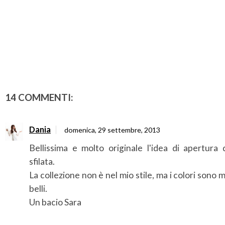
14 COMMENTI:
Dania
domenica, 29 settembre, 2013
Bellissima e molto originale l'idea di apertura 
sfilata.
La collezione non è nel mio stile, ma i colori sono 
belli.
Un bacio Sara