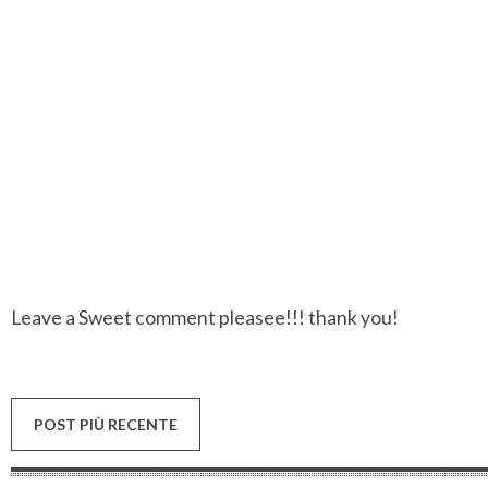
Leave a Sweet comment pleasee!!! thank you!
POST PIÙ RECENTE