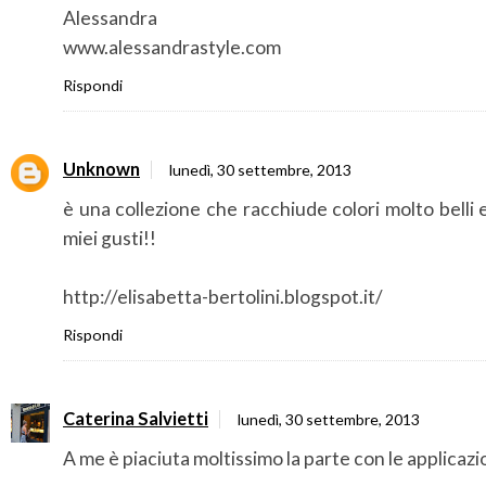
Alessandra
www.alessandrastyle.com
Rispondi
Unknown
lunedì, 30 settembre, 2013
è una collezione che racchiude colori molto belli 
miei gusti!!
http://elisabetta-bertolini.blogspot.it/
Rispondi
Caterina Salvietti
lunedì, 30 settembre, 2013
A me è piaciuta moltissimo la parte con le applicazio