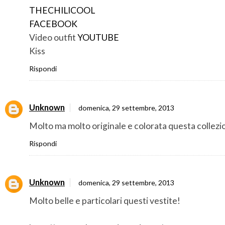
THECHILICOOL
FACEBOOK
Video outfit
YOUTUBE
Kiss
Rispondi
Unknown
domenica, 29 settembre, 2013
Molto ma molto originale e colorata questa collezi
Rispondi
Unknown
domenica, 29 settembre, 2013
Molto belle e particolari questi vestite!