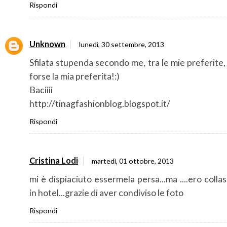
Rispondi
Unknown
lunedì, 30 settembre, 2013
Sfilata stupenda secondo me, tra le mie preferite,
forse la mia preferita!:)
Baciiii
http://tinagfashionblog.blogspot.it/
Rispondi
Cristina Lodi
martedì, 01 ottobre, 2013
mi è dispiaciuto essermela persa...ma ....ero colla
in hotel...grazie di aver condiviso le foto
Rispondi