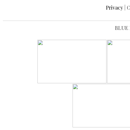
Privacy
| C
BLUE 