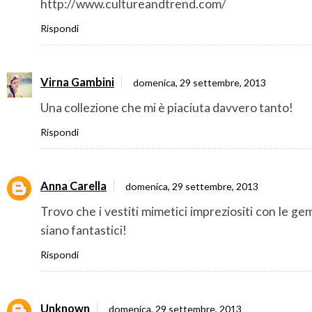
http://www.cultureandtrend.com/
Rispondi
Virna Gambini
domenica, 29 settembre, 2013
Una collezione che mi è piaciuta davvero tanto!
Rispondi
Anna Carella
domenica, 29 settembre, 2013
Trovo che i vestiti mimetici impreziositi con le g
siano fantastici!
Rispondi
Unknown
domenica, 29 settembre, 2013