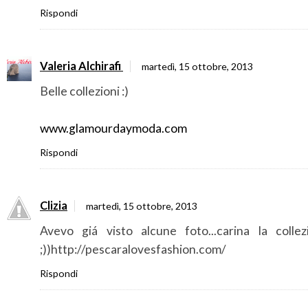
Rispondi
Valeria Alchirafi
martedì, 15 ottobre, 2013
Belle collezioni :)
www.glamourdaymoda.com
Rispondi
Clizia
martedì, 15 ottobre, 2013
Avevo giá visto alcune foto...carina la collez
;))http://pescaralovesfashion.com/
Rispondi