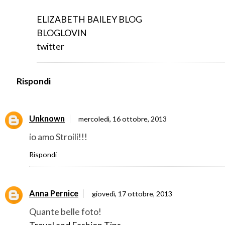
ELIZABETH BAILEY BLOG
BLOGLOVIN
twitter
Rispondi
Unknown
mercoledì, 16 ottobre, 2013
io amo Stroili!!!
Rispondi
Anna Pernice
giovedì, 17 ottobre, 2013
Quante belle foto!