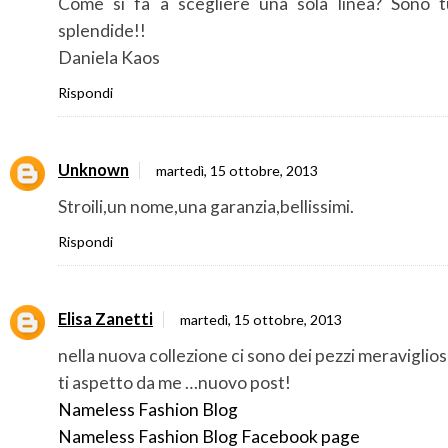
Come si fa a scegliere una sola linea? Sono t
splendide!!
Daniela Kaos
Rispondi
Unknown
martedì, 15 ottobre, 2013
Stroili,un nome,una garanzia,bellissimi.
Rispondi
Elisa Zanetti
martedì, 15 ottobre, 2013
nella nuova collezione ci sono dei pezzi meraviglios
ti aspetto da me …nuovo post!
Nameless Fashion Blog
Nameless Fashion Blog Facebook page