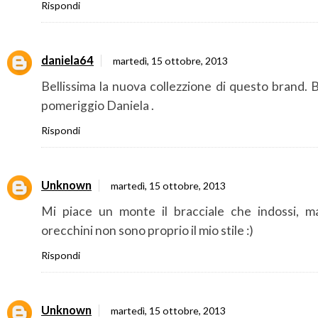
Rispondi
daniela64
martedì, 15 ottobre, 2013
Bellissima la nuova collezzione di questo brand.
pomeriggio Daniela .
Rispondi
Unknown
martedì, 15 ottobre, 2013
Mi piace un monte il bracciale che indossi, ma
orecchini non sono proprio il mio stile :)
Rispondi
Unknown
martedì, 15 ottobre, 2013