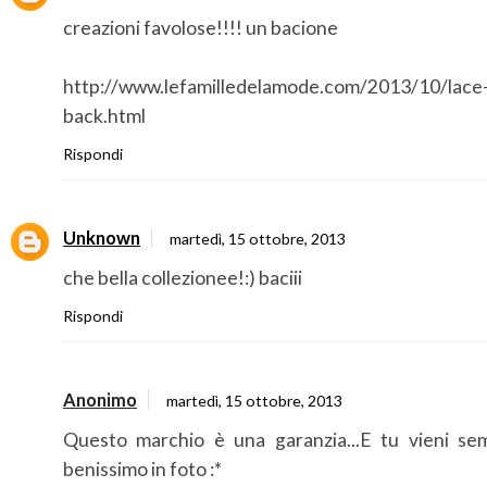
creazioni favolose!!!! un bacione
http://www.lefamilledelamode.com/2013/10/lace
back.html
Rispondi
Unknown
martedì, 15 ottobre, 2013
che bella collezionee!:) baciii
Rispondi
Anonimo
martedì, 15 ottobre, 2013
Questo marchio è una garanzia...E tu vieni se
benissimo in foto :*