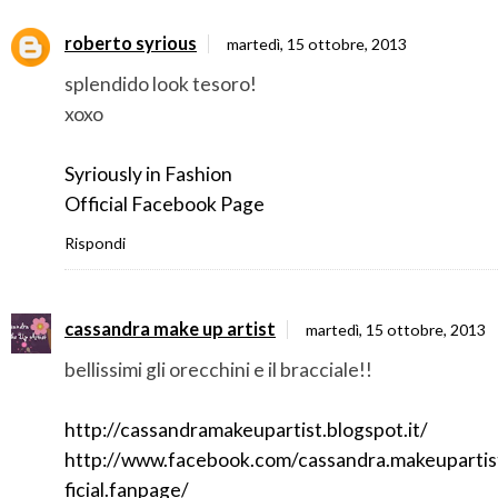
roberto syrious
martedì, 15 ottobre, 2013
splendido look tesoro!
xoxo
Syriously in Fashion
Official Facebook Page
Rispondi
cassandra make up artist
martedì, 15 ottobre, 2013
bellissimi gli orecchini e il bracciale!!
http://cassandramakeupartist.blogspot.it/
http://www.facebook.com/cassandra.makeupartis
ficial.fanpage/