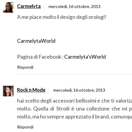
Carmelyta
mercoledì, 16 ottobre, 2013
A me piace molto il design degli orologi!
CarmelytaWorld
Pagina di Facebook :
Carmelyta'sWorld
Rispondi
Rock n Mode
mercoledì, 16 ottobre, 2013
hai scelto degli accessori bellissimi e che ti valori
molto. Quella di Stroili è una collezione che mi 
molto, ma ho sempre apprezzato il brand, comunqu
Rispondi