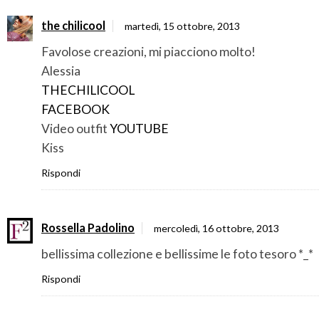
the chilicool
martedì, 15 ottobre, 2013
Favolose creazioni, mi piacciono molto!
Alessia
THECHILICOOL
FACEBOOK
Video outfit
YOUTUBE
Kiss
Rispondi
Rossella Padolino
mercoledì, 16 ottobre, 2013
bellissima collezione e bellissime le foto tesoro *_*
Rispondi