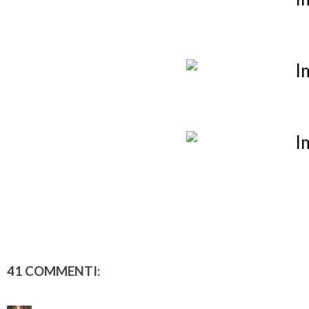
41 COMMENTI: