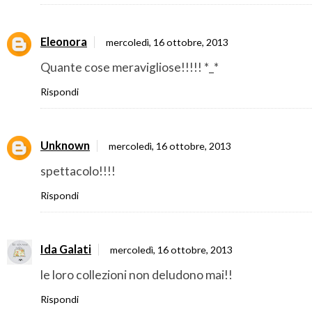
Eleonora
mercoledì, 16 ottobre, 2013
Quante cose meravigliose!!!!! *_*
Rispondi
Unknown
mercoledì, 16 ottobre, 2013
spettacolo!!!!
Rispondi
Ida Galati
mercoledì, 16 ottobre, 2013
le loro collezioni non deludono mai!!
Rispondi