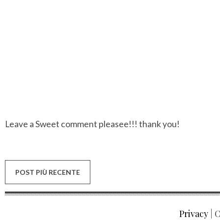
Leave a Sweet comment pleasee!!! thank you!
POST PIÙ RECENTE
Privacy
| C