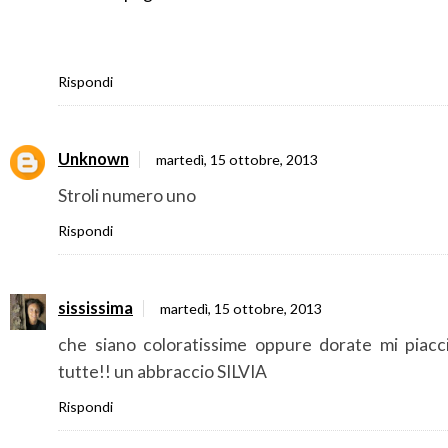
Rispondi
Unknown
martedì, 15 ottobre, 2013
Stroli numero uno
Rispondi
sississima
martedì, 15 ottobre, 2013
che siano coloratissime oppure dorate mi piacc
tutte!! un abbraccio SILVIA
Rispondi