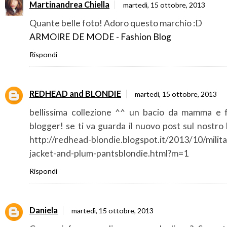
Martinandrea Chiella
martedì, 15 ottobre, 2013
Quante belle foto! Adoro questo marchio :D
ARMOIRE DE MODE - Fashion Blog
Rispondi
REDHEAD and BLONDIE
martedì, 15 ottobre, 2013
bellissima collezione ^^ un bacio da mamma e fi
blogger! se ti va guarda il nuovo post sul nostro
http://redhead-blondie.blogspot.it/2013/10/milita
jacket-and-plum-pantsblondie.html?m=1
Rispondi
Daniela
martedì, 15 ottobre, 2013