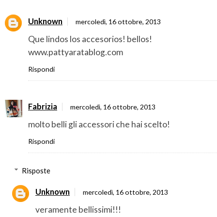
Unknown
mercoledì, 16 ottobre, 2013
Que lindos los accesorios! bellos!
www.pattyaratablog.com
Rispondi
Fabrizia
mercoledì, 16 ottobre, 2013
molto belli gli accessori che hai scelto!
Rispondi
Risposte
Unknown
mercoledì, 16 ottobre, 2013
veramente bellissimi!!!