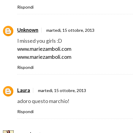
Rispondi
Unknown
martedì, 15 ottobre, 2013
I missed you girls :D
www.mariezamboli.com
www.mariezamboli.com
Rispondi
Laura
martedì, 15 ottobre, 2013
adoro questo marchio!
Rispondi