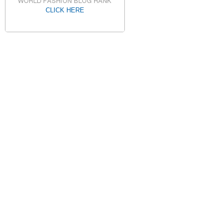
CLICK HERE