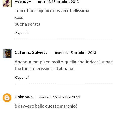
♥vendy♥
martedì, 15 ottobre, 2013
la loro linea bijoux è davvero bellissima
xoxo
buona serata
Rispondi
Caterina Salvietti
martedì, 15 ottobre, 2013
Anche a me piace molto quella che indossi, a par
tua faccia serissima :D ahhaha
Rispondi
Unknown
martedì, 15 ottobre, 2013
è davvero bello questo marchio!