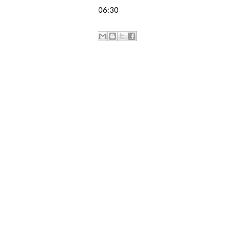
06:30