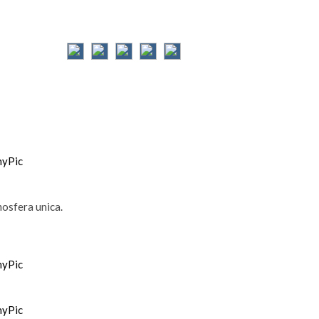
osfera unica.