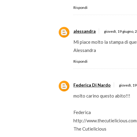
Rispondi
alessandra
giovedì, 19 giugno, 
Mi piace molto la stampa di que
Alessandra
Rispondi
Federica Di Nardo
giovedì, 1
molto carino questo abito!!!
Federica
http://www.thecutielicious.com
The Cutielicious