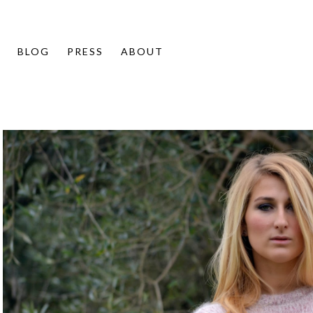
info
BLOG
PRESS
ABOUT