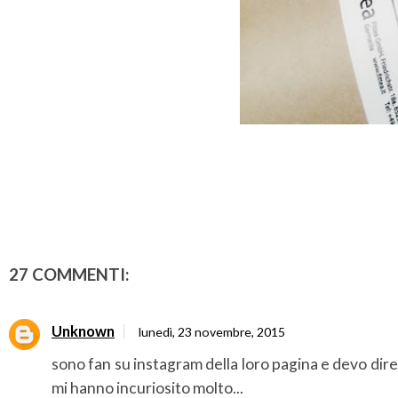
27 COMMENTI:
Unknown
lunedì, 23 novembre, 2015
sono fan su instagram della loro pagina e devo dir
mi hanno incuriosito molto...