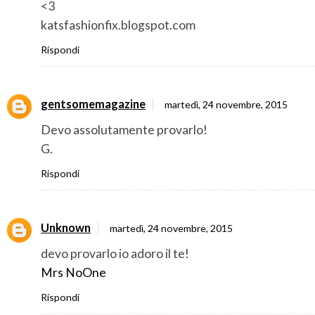
<3
katsfashionfix.blogspot.com
Rispondi
gentsomemagazine
martedì, 24 novembre, 2015
Devo assolutamente provarlo!
G.
Rispondi
Unknown
martedì, 24 novembre, 2015
devo provarlo io adoro il te!
Mrs NoOne
Rispondi