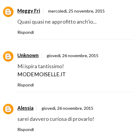
Meggy Fri
mercoledì, 25 novembre, 2015
Quasi quasi ne approfitto anch'io...
Rispondi
Unknown
giovedì, 26 novembre, 2015
Mi ispira tantissimo!
MODEMOISELLE.IT
Rispondi
Alessia
giovedì, 26 novembre, 2015
sarei davvero curiosa di provarlo!
Rispondi