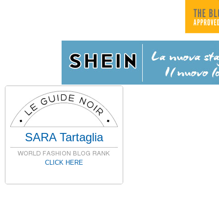
SARA Tartaglia
CLICK HERE