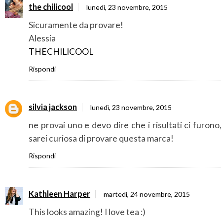
the chilicool
lunedì, 23 novembre, 2015
Sicuramente da provare!
Alessia
THECHILICOOL
Rispondi
silvia jackson
lunedì, 23 novembre, 2015
ne provai uno e devo dire che i risultati ci furono
sarei curiosa di provare questa marca!
Rispondi
Kathleen Harper
martedì, 24 novembre, 2015
This looks amazing! I love tea :)