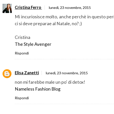
Cristina Ferro
lunedì, 23 novembre, 2015
Mi incuriosisce molto, anche perchè in questo pe
ci si deve preparae al Natale, no? ;)
Cristina
The Style Avenger
Rispondi
Elisa Zanetti
lunedì, 23 novembre, 2015
non mi farebbe male un po' di detox!
Nameless Fashion Blog
Rispondi