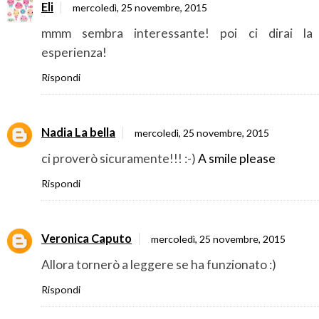
Eli
mercoledì, 25 novembre, 2015
mmm sembra interessante! poi ci dirai la
esperienza!
Rispondi
Nadia La bella
mercoledì, 25 novembre, 2015
ci proverò sicuramente!!! :-)
A smile please
Rispondi
Veronica Caputo
mercoledì, 25 novembre, 2015
Allora tornerò a leggere se ha funzionato :)
Rispondi