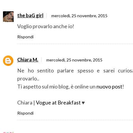
the baG girl
mercoledì, 25 novembre, 2015
Voglio provarlo anche io!
Rispondi
Chiara M.
mercoledì, 25 novembre, 2015
Ne ho sentito parlare spesso e sarei curios
provarlo..
Ti aspetto sul mio blog, è online un
nuovo post
!
Chiara |
Vogue at Breakfast
♥
Rispondi