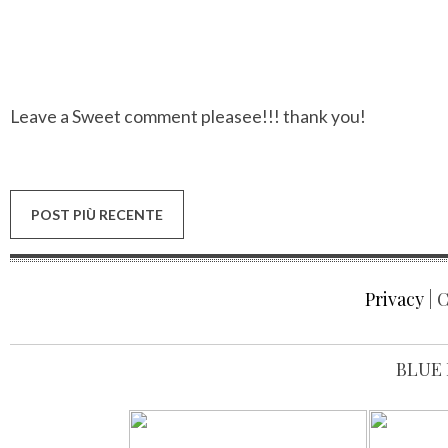
Leave a Sweet comment pleasee!!! thank you!
POST PIÙ RECENTE
Privacy
| C
BLUE 