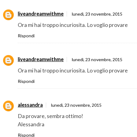
liveandreamwithme
lunedì, 23 novembre, 2015
Ora mi hai troppo incuriosita. Lo voglio provare
Rispondi
liveandreamwithme
lunedì, 23 novembre, 2015
Ora mi hai troppo incuriosita. Lo voglio provare
Rispondi
alessandra
lunedì, 23 novembre, 2015
Da provare, sembra ottimo!
Alessandra
Rispondi