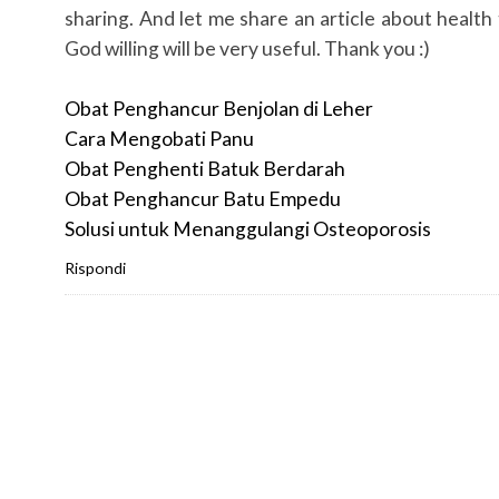
sharing. And let me share an article about health
God willing will be very useful. Thank you :)
Obat Penghancur Benjolan di Leher
Cara Mengobati Panu
Obat Penghenti Batuk Berdarah
Obat Penghancur Batu Empedu
Solusi untuk Menanggulangi Osteoporosis
Rispondi