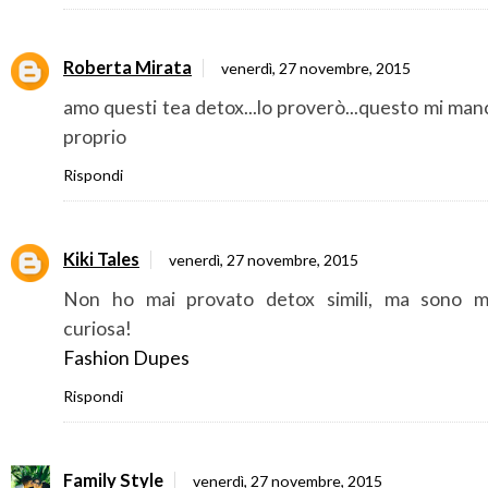
Roberta Mirata
venerdì, 27 novembre, 2015
amo questi tea detox...lo proverò...questo mi ma
proprio
Rispondi
Kiki Tales
venerdì, 27 novembre, 2015
Non ho mai provato detox simili, ma sono m
curiosa!
Fashion Dupes
Rispondi
Family Style
venerdì, 27 novembre, 2015