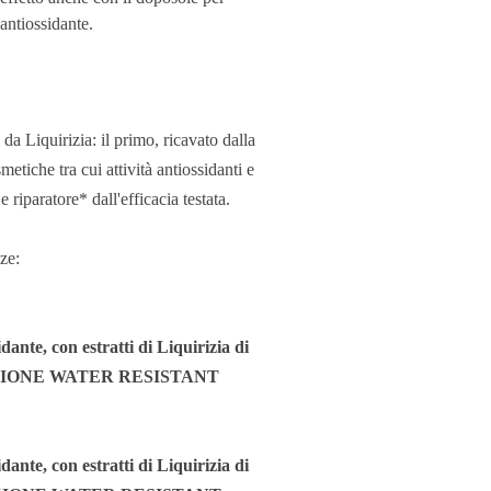
 antiossidante.
 da Liquirizia: il primo, ricavato dalla
metiche tra cui attività antiossidanti e
 riparatore* dall'efficacia testata.
ze:
dante, con estratti di Liquirizia di
PROTEZIONE WATER RESISTANT
dante, con estratti di Liquirizia di