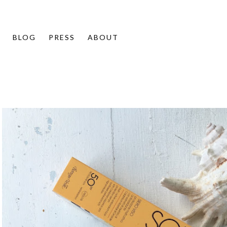
info
BLOG
PRESS
ABOUT