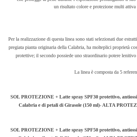
un risultato colore e protezione multi attiva
Per la realizzazione di questa linea sono stati selezionati due estratti
pregiata pianta originaria della Calabria, ha molteplici proprietà cos
protettive; il secondo possiede uno straordinario potere lenitivo e
La linea è composta da 5 referen
SOL PROTEZIONE + Latte spray SPF30
protettivo, antiossi
Calabria e di petali di Girasole (150 ml)- ALTA 
SOL PROTEZIONE + Latte spray SPF50
protettivo, antiossi