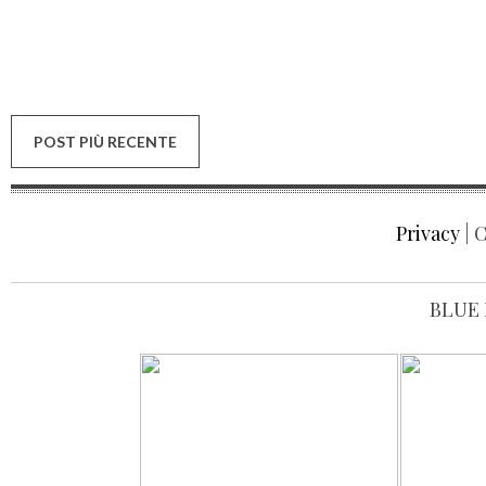
POST PIÙ RECENTE
Privacy
| C
BLUE 