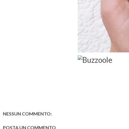
NESSUN COMMENTO:
POSTA UN COMMENTO