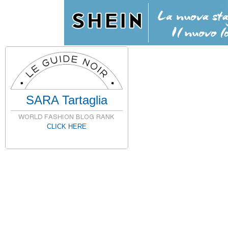
SARA Tartaglia
CLICK HERE