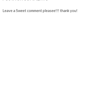
Leave a Sweet comment pleasee!!! thank you!