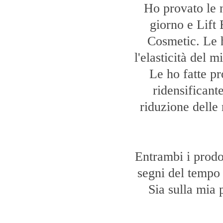
Ho provato le 
giorno e Lift 
Cosmetic. Le h
l'elasticità del 
Le ho fatte pr
ridensificant
riduzione delle 
Entrambi i prodo
segni del tempo e
Sia sulla mia 