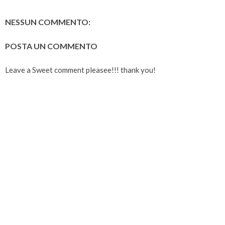
NESSUN COMMENTO:
POSTA UN COMMENTO
Leave a Sweet comment pleasee!!! thank you!