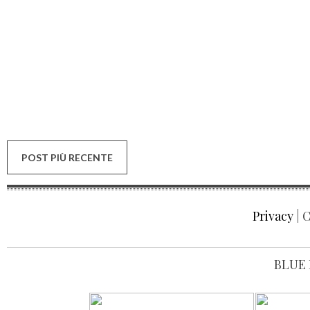
POST PIÙ RECENTE
Privacy
| C
BLUE 