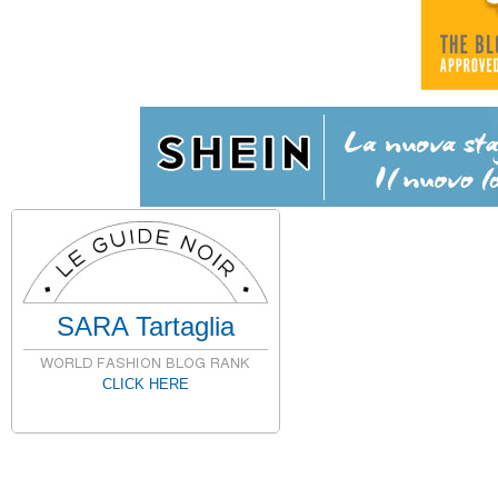
SARA Tartaglia
CLICK HERE